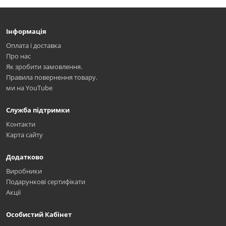
Інформація
Оплата і доставка
Про нас
Як зробити замовлення.
Правила повернення товару.
ми на YouTube
Служба підтримки
Контакти
Карта сайту
Додатково
Виробники
Подарункові сертифікати
Акції
Особистий Кабінет